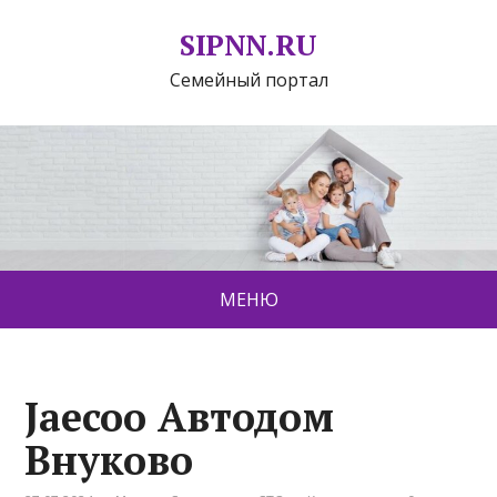
SIPNN.RU
Семейный портал
МЕНЮ
Jaecoo Автодом
Внуково