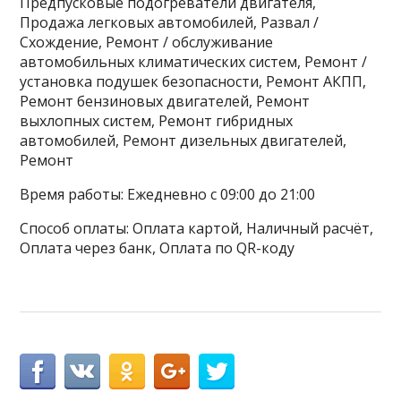
Предпусковые подогреватели двигателя,
Продажа легковых автомобилей, Развал /
Схождение, Ремонт / обслуживание
автомобильных климатических систем, Ремонт /
установка подушек безопасности, Ремонт АКПП,
Ремонт бензиновых двигателей, Ремонт
выхлопных систем, Ремонт гибридных
автомобилей, Ремонт дизельных двигателей,
Ремонт
Время работы: Ежедневно с 09:00 до 21:00
Способ оплаты: Оплата картой, Наличный расчёт,
Оплата через банк, Оплата по QR-коду