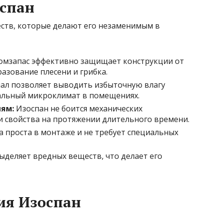
спан
ств, которые делают его незаменимым в
омзапас эффективно защищает конструкции от
азование плесени и грибка.
л позволяет выводить избыточную влагу
альный микроклимат в помещениях.
ям:
Изоспан не боится механических
и свойства на протяжении длительного времени.
 проста в монтаже и не требует специальных
ыделяет вредных веществ, что делает его
ия Изоспан