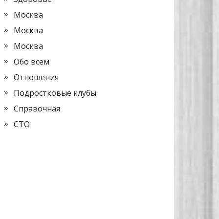
Москва
Москва
Москва
Обо всем
Отношения
Подростковые клубы
Справочная
СТО