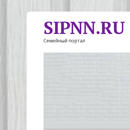
SIPNN.RU
Семейный портал