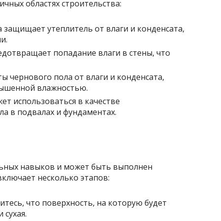
ичных областях строительства:
 защищает утеплитель от влаги и конденсата,
и.
дотвращает попадание влаги в стены, что
ы чернового пола от влаги и конденсата,
вышенной влажностью.
ет использоваться в качестве
а в подвалах и фундаментах.
льных навыков и может быть выполнен
включает несколько этапов:
итесь, что поверхность, на которую будет
 сухая.