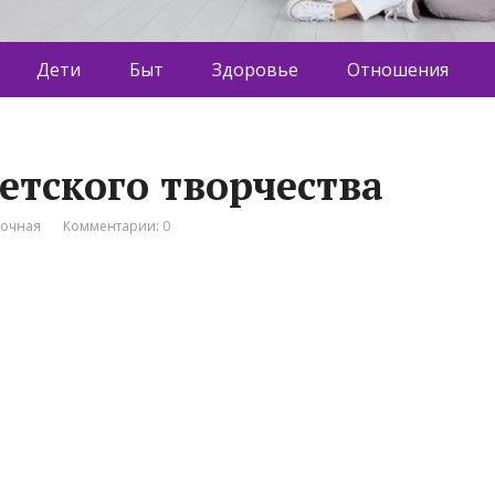
Дети
Быт
Здоровье
Отношения
етского творчества
вочная
Комментарии: 0