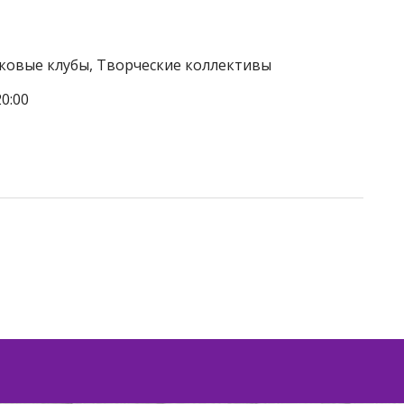
тковые клубы, Творческие коллективы
0:00