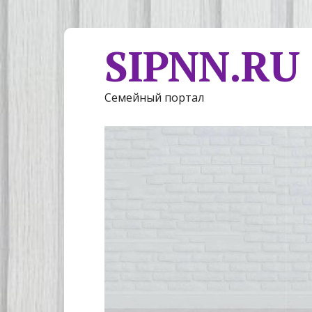
SIPNN.RU
Семейный портал