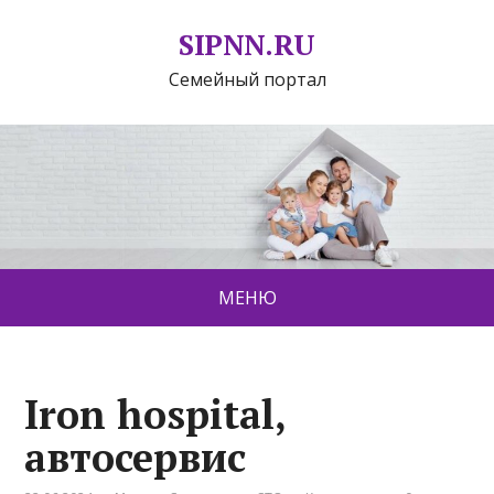
SIPNN.RU
Семейный портал
МЕНЮ
Iron hospital,
автосервис