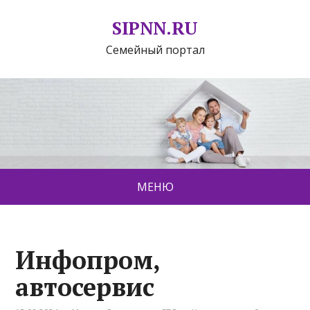
SIPNN.RU
Семейный портал
МЕНЮ
Инфопром,
автосервис