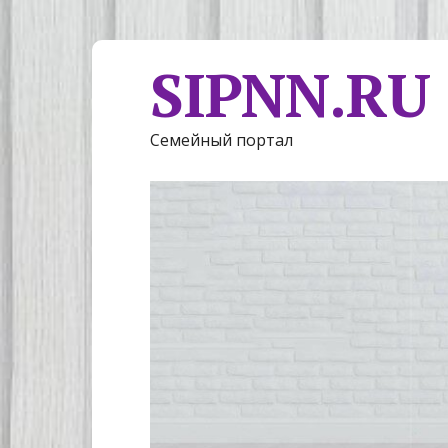
SIPNN.RU
Семейный портал