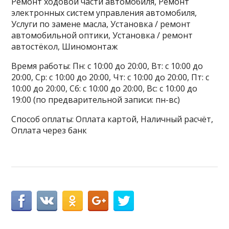
Ремонт ходовой части автомобиля, Ремонт
электронных систем управления автомобиля,
Услуги по замене масла, Установка / ремонт
автомобильной оптики, Установка / ремонт
автостёкол, Шиномонтаж
Время работы: Пн: с 10:00 до 20:00, Вт: с 10:00 до
20:00, Ср: с 10:00 до 20:00, Чт: с 10:00 до 20:00, Пт: с
10:00 до 20:00, Сб: с 10:00 до 20:00, Вс: с 10:00 до
19:00 (по предварительной записи: пн-вс)
Способ оплаты: Оплата картой, Наличный расчёт,
Оплата через банк