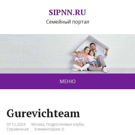
SIPNN.RU
Семейный портал
МЕНЮ
Gurevichteam
07.12.2024
Москва
,
Подростковые клубы
,
Справочная
Комментарии: 0