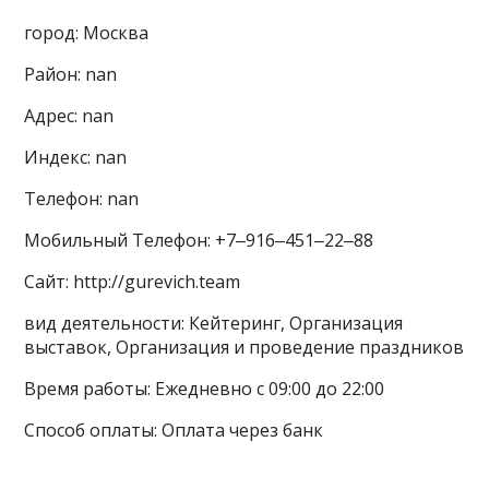
город: Москва
Район: nan
Адрес: nan
Индекс: nan
Телефон: nan
Мобильный Телефон: +7‒916‒451‒22‒88
Сайт: http://gurevich.team
вид деятельности: Кейтеринг, Организация
выставок, Организация и проведение праздников
Время работы: Ежедневно с 09:00 до 22:00
Способ оплаты: Оплата через банк