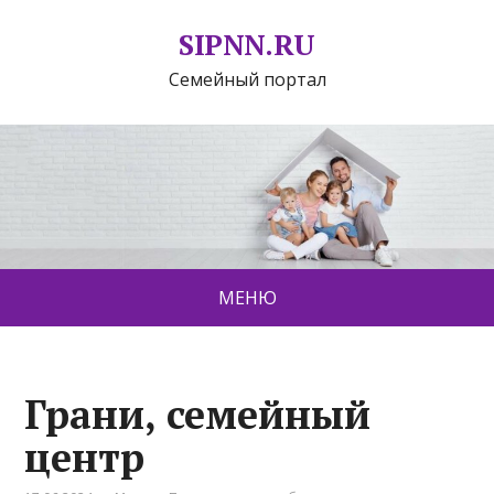
SIPNN.RU
Семейный портал
МЕНЮ
Грани, семейный
центр