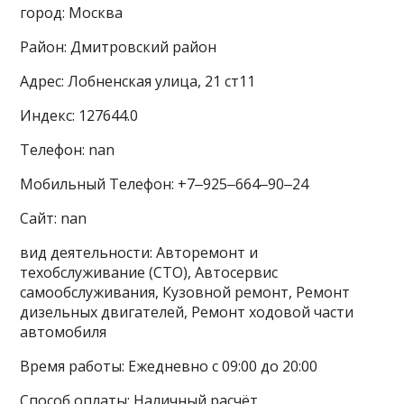
город: Москва
Район: Дмитровский район
Адрес: Лобненская улица, 21 ст11
Индекс: 127644.0
Телефон: nan
Мобильный Телефон: +7‒925‒664‒90‒24
Сайт: nan
вид деятельности: Авторемонт и
техобслуживание (СТО), Автосервис
самообслуживания, Кузовной ремонт, Ремонт
дизельных двигателей, Ремонт ходовой части
автомобиля
Время работы: Ежедневно с 09:00 до 20:00
Способ оплаты: Наличный расчёт