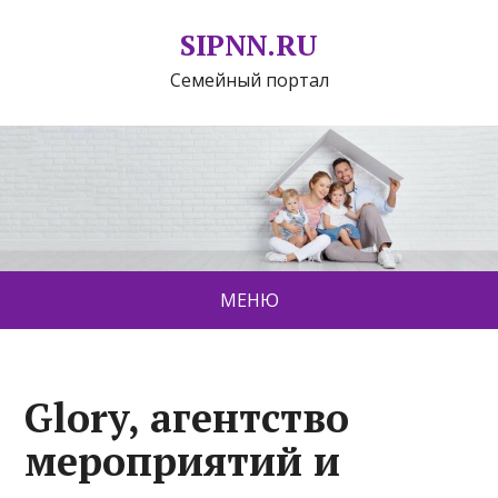
SIPNN.RU
Семейный портал
МЕНЮ
Glory, агентство
мероприятий и