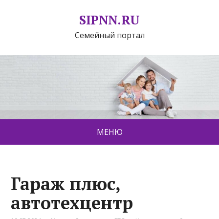
SIPNN.RU
Семейный портал
МЕНЮ
Гараж плюс,
автотехцентр