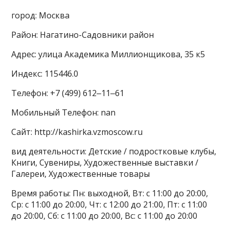
город: Москва
Район: Нагатино-Садовники район
Адрес: улица Академика Миллионщикова, 35 к5
Индекс: 115446.0
Телефон: +7 (499) 612‒11‒61
Мобильный Телефон: nan
Сайт: http://kashirka.vzmoscow.ru
вид деятельности: Детские / подростковые клубы,
Книги, Сувениры, Художественные выставки /
Галереи, Художественные товары
Время работы: Пн: выходной, Вт: с 11:00 до 20:00,
Ср: с 11:00 до 20:00, Чт: с 12:00 до 21:00, Пт: с 11:00
до 20:00, Сб: с 11:00 до 20:00, Вс: с 11:00 до 20:00