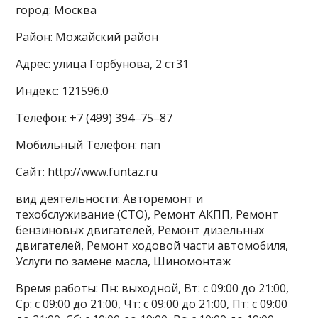
город: Москва
Район: Можайский район
Адрес: улица Горбунова, 2 ст31
Индекс: 121596.0
Телефон: +7 (499) 394‒75‒87
Мобильный Телефон: nan
Сайт: http://www.funtaz.ru
вид деятельности: Авторемонт и
техобслуживание (СТО), Ремонт АКПП, Ремонт
бензиновых двигателей, Ремонт дизельных
двигателей, Ремонт ходовой части автомобиля,
Услуги по замене масла, Шиномонтаж
Время работы: Пн: выходной, Вт: с 09:00 до 21:00,
Ср: с 09:00 до 21:00, Чт: с 09:00 до 21:00, Пт: с 09:00