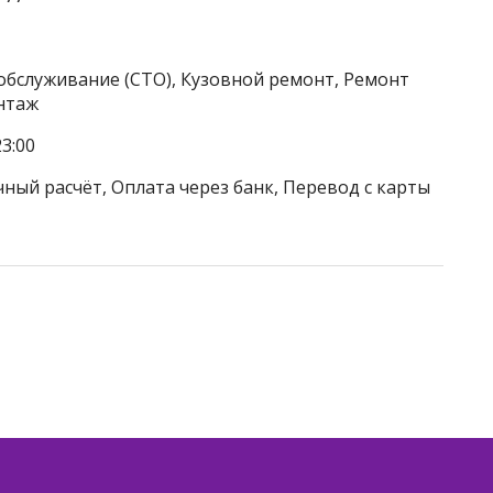
обслуживание (СТО), Кузовной ремонт, Ремонт
нтаж
3:00
ный расчёт, Оплата через банк, Перевод с карты