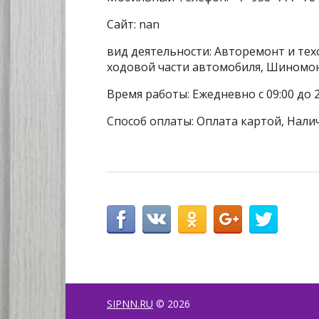
Сайт: nan
вид деятельности: Авторемонт и тех
ходовой части автомобиля, Шиномо
Время работы: Ежедневно с 09:00 до 2
Способ оплаты: Оплата картой, Налич
SIPNN.RU
© 2026