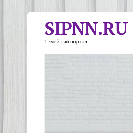
SIPNN.RU
Семейный портал