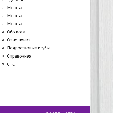
Москва
Москва
Москва
Обо всем
Отношения
Подростковые клубы
Справочная
СТО