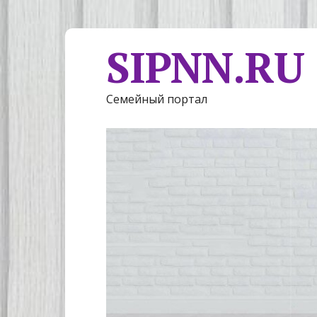
SIPNN.RU
Семейный портал