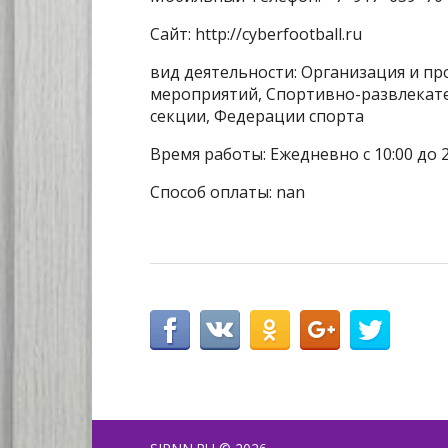
Сайт: http://cyberfootball.ru
вид деятельности: Организация и п
мероприятий, Спортивно-развлекате
секции, Федерации спорта
Время работы: Ежедневно с 10:00 до 
Способ оплаты: nan