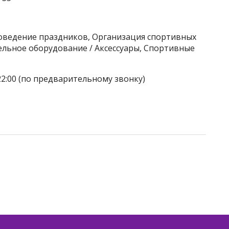
роведение праздников, Организация спортивных
льное оборудование / Аксессуары, Спортивные
22:00 (по предварительному звонку)