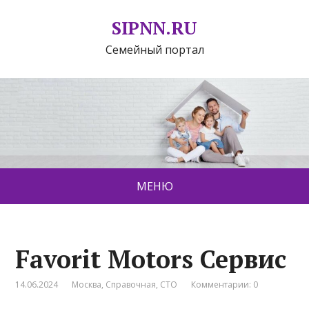
SIPNN.RU
Семейный портал
МЕНЮ
Favorit Motors Сервис
14.06.2024
Москва
,
Справочная
,
СТО
Комментарии: 0