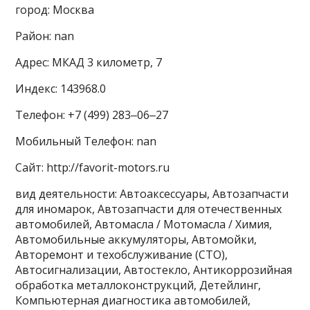
город: Москва
Район: nan
Адрес: МКАД 3 километр, 7
Индекс: 143968.0
Телефон: +7 (499) 283‒06‒27
Мобильный Телефон: nan
Сайт: http://favorit-motors.ru
вид деятельности: Автоаксессуары, Автозапчасти
для иномарок, Автозапчасти для отечественных
автомобилей, Автомасла / Мотомасла / Химия,
Автомобильные аккумуляторы, Автомойки,
Авторемонт и техобслуживание (СТО),
Автосигнализации, Автостекло, Антикоррозийная
обработка металлоконструкций, Детейлинг,
Компьютерная диагностика автомобилей,