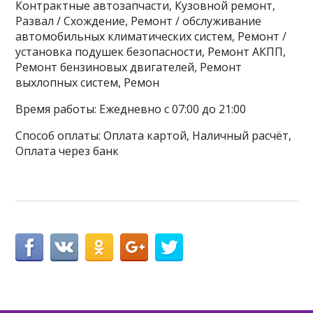
Контрактные автозапчасти, Кузовной ремонт,
Развал / Схождение, Ремонт / обслуживание
автомобильных климатических систем, Ремонт /
установка подушек безопасности, Ремонт АКПП,
Ремонт бензиновых двигателей, Ремонт
выхлопных систем, Ремон
Время работы: Ежедневно с 07:00 до 21:00
Способ оплаты: Оплата картой, Наличный расчёт,
Оплата через банк