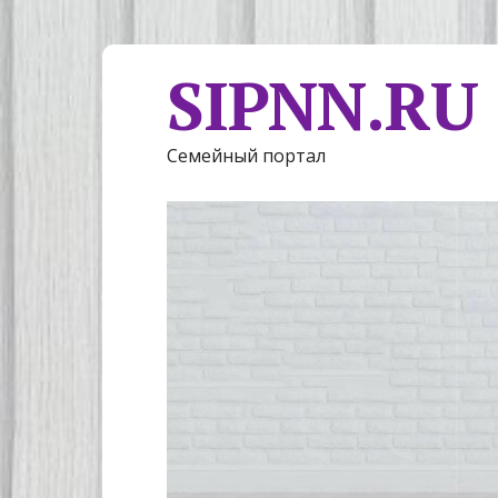
SIPNN.RU
Семейный портал