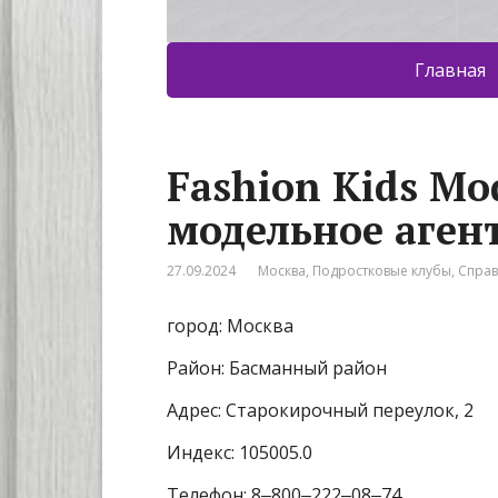
Главная
Fashion Kids Mod
модельное аген
27.09.2024
Москва
,
Подростковые клубы
,
Спра
город: Москва
Район: Басманный район
Адрес: Старокирочный переулок, 2
Индекс: 105005.0
Телефон: 8‒800‒222‒08‒74