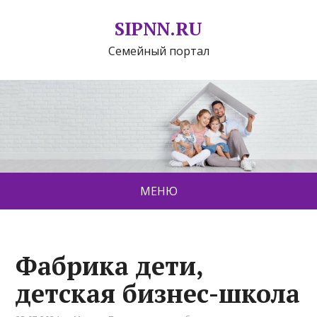
SIPNN.RU
Семейный портал
МЕНЮ
Фабрика дети,
детская бизнес-школа