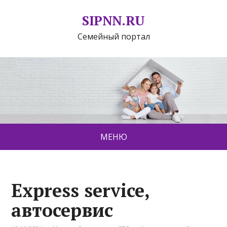
SIPNN.RU
Семейный портал
МЕНЮ
Express service,
автосервис