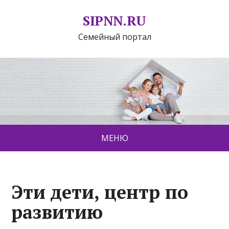
SIPNN.RU
Семейный портал
МЕНЮ
Эти дети, центр по
развитию