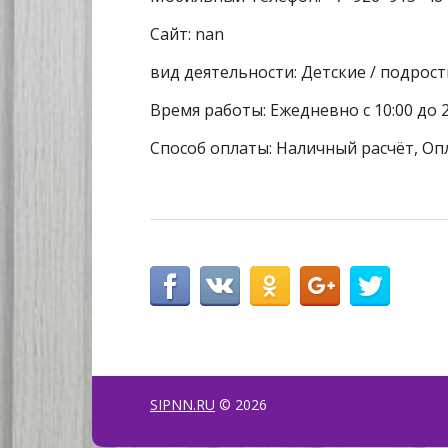
Сайт: nan
вид деятельности: Детские / подрос
Время работы: Ежедневно с 10:00 до 2
Способ оплаты: Наличный расчёт, Оп
SIPNN.RU
© 2026