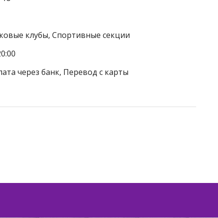
тковые клубы, Спортивные секции
0:00
лата через банк, Перевод с карты