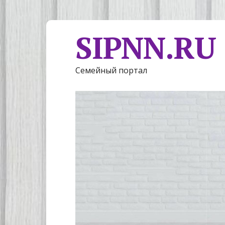
SIPNN.RU
Семейный портал