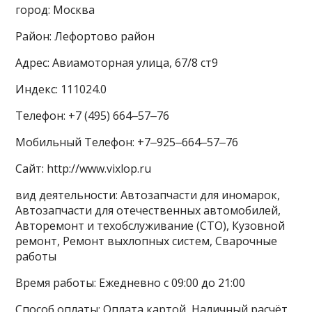
город: Москва
Район: Лефортово район
Адрес: Авиамоторная улица, 67/8 ст9
Индекс: 111024.0
Телефон: +7 (495) 664‒57‒76
Мобильный Телефон: +7‒925‒664‒57‒76
Сайт: http://www.vixlop.ru
вид деятельности: Автозапчасти для иномарок,
Автозапчасти для отечественных автомобилей,
Авторемонт и техобслуживание (СТО), Кузовной
ремонт, Ремонт выхлопных систем, Сварочные
работы
Время работы: Ежедневно с 09:00 до 21:00
Способ оплаты: Оплата картой, Наличный расчёт