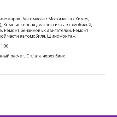
 иномарок, Автомасла / Мотомасла / Химия,
), Компьютерная диагностика автомобилей,
е, Ремонт бензиновых двигателей, Ремонт
овой части автомобиля, Шиномонтаж
1:00
чный расчёт, Оплата через банк