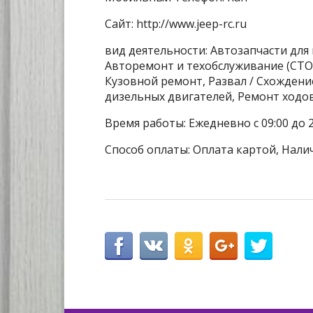
Сайт: http://www.jeep-rc.ru
вид деятельности: Автозапчасти для
Авторемонт и техобслуживание (СТО
Кузовной ремонт, Развал / Схождени
дизельных двигателей, Ремонт ход
Время работы: Ежедневно с 09:00 до 2
Способ оплаты: Оплата картой, Нали