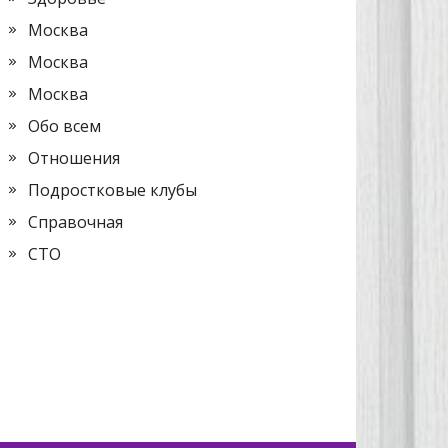
Москва
Москва
Москва
Обо всем
Отношения
Подростковые клубы
Справочная
СТО