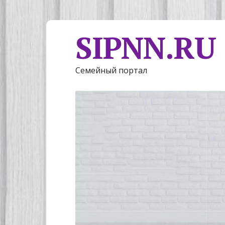
SIPNN.RU
Семейный портал