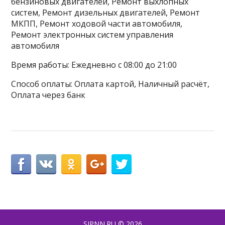
бензиновых двигателей, Ремонт выхлопных
систем, Ремонт дизельных двигателей, Ремонт
МКПП, Ремонт ходовой части автомобиля,
Ремонт электронных систем управления
автомобиля
Время работы: Ежедневно с 08:00 до 21:00
Способ оплаты: Оплата картой, Наличный расчёт,
Оплата через банк
SIPNN.RU
© 2026