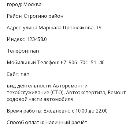
город: Москва
Район: Строгино район
Адрес: улица Маршала Прошлякова, 19
Индекс: 123458.0
Телефон: nan
Мобильный Телефон: +7‒906‒701‒51‒46
Сайт: nan
вид деятельности: Авторемонт и
техобслуживание (СТО), Автоэкспертиза, Ремонт
ходовой части автомобиля
Время работы: Ежедневно с 10:00 до 22:00
Способ оплаты: Наличный расчёт