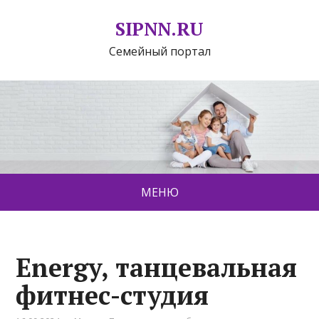
SIPNN.RU
Семейный портал
МЕНЮ
Energy, танцевальная
фитнес-студия