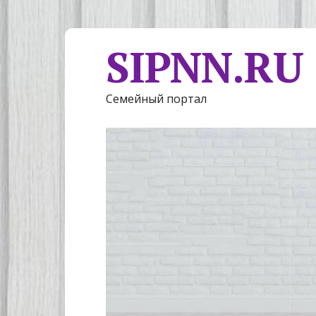
SIPNN.RU
Семейный портал