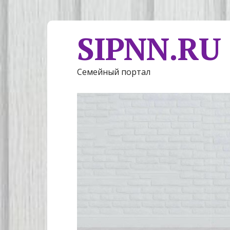
SIPNN.RU
Семейный портал