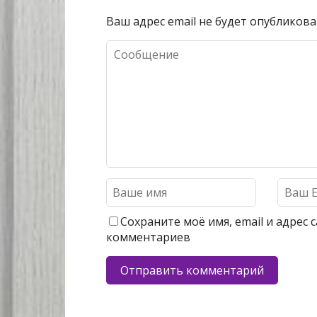
Ваш адрес email не будет опубликова
Сохраните моё имя, email и адрес
комментариев