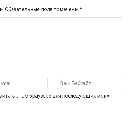
н.
Обязательные поля помечены
*
 сайта в этом браузере для последующих моих