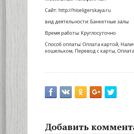
Сайт: http://hiseligerskaya.ru
вид деятельности: Банкетные залы
Время работы: Круглосуточно
Способ оплаты: Оплата картой, Налич
кошельком, Перевод с карты, Оплата
Добавить коммент