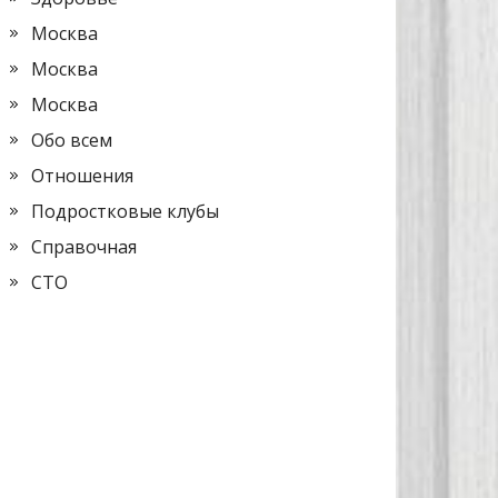
Москва
Москва
Москва
Обо всем
Отношения
Подростковые клубы
Справочная
СТО