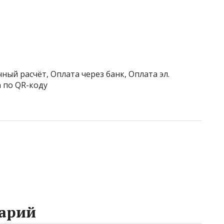
ный расчёт, Оплата через банк, Оплата эл.
 по QR-коду
арий