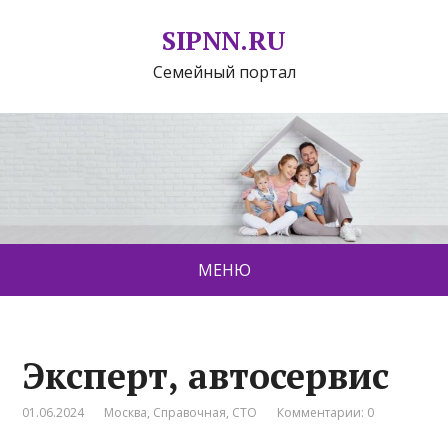
SIPNN.RU
Семейный портал
МЕНЮ
Эксперт, автосервис
01.06.2024
Москва
,
Справочная
,
СТО
Комментарии: 0