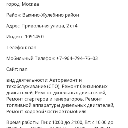
город: Москва
Район: Выхино-Жулебино район
Адрес: Привольная улица, 2 ст4
Индекс: 109145.0
Телефон: nan
Мобильный Телефон: +7‒964‒794‒76‒03
Сайт: nan
вид деятельности: Авторемонт и
техобслуживание (СТО), Ремонт бензиновых
двигателей, Ремонт дизельных двигателей,
Ремонт стартеров и генераторов, Ремонт
топливной аппаратуры дизельных двигателей,
Ремонт ходовой части автомобиля
Время работы: Пн: с 10:00 до 21:00, Вт: с 10:00 до