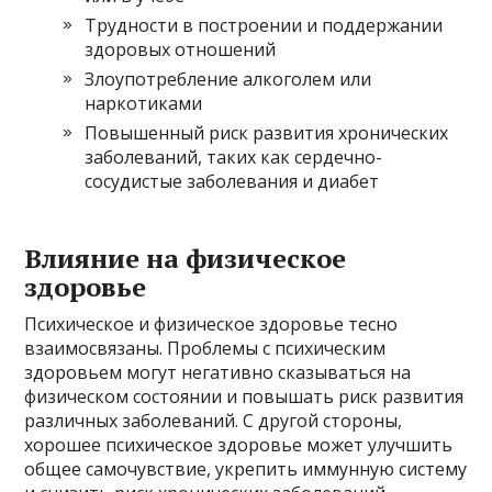
Трудности в построении и поддержании
здоровых отношений
Злоупотребление алкоголем или
наркотиками
Повышенный риск развития хронических
заболеваний, таких как сердечно-
сосудистые заболевания и диабет
Влияние на физическое
здоровье
Психическое и физическое здоровье тесно
взаимосвязаны. Проблемы с психическим
здоровьем могут негативно сказываться на
физическом состоянии и повышать риск развития
различных заболеваний. С другой стороны,
хорошее психическое здоровье может улучшить
общее самочувствие, укрепить иммунную систему