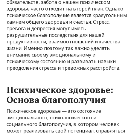
обязательств, забота о нашем психическом
здоровье часто отходит на второй план. Однако
психическое благополучие является краеугольным
камнем общего здоровья и счастья. Стресс,
тревога и депрессия могут иметь
разрушительные последствия для нашей
продуктивности, взаимоотношений и качества
жизни. Именно поэтому так важно уделять
внимание своему эмоциональному и
психическому состоянию и развивать навыки
преодоления стресса и тревожных расстройств.
Психическое здоровье:
Основа благополучия
Психическое здоровье — это состояние
эмоционального, психологического и
социального благополучия, в котором человек
может реализовать свой потенциал, справляться