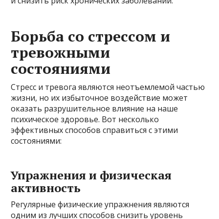
и снизить риск хронических заболеваний.
Борьба со стрессом и
тревожными
состояниями
Стресс и тревога являются неотъемлемой частью
жизни, но их избыточное воздействие может
оказать разрушительное влияние на наше
психическое здоровье. Вот несколько
эффективных способов справиться с этими
состояниями:
Упражнения и физическая
активность
Регулярные физические упражнения являются
одним из лучших способов снизить уровень