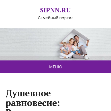
SIPNN.RU
Семейный портал
МЕНЮ
Душевное
равновесие: