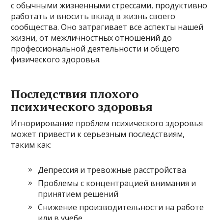
с обычными жизненными стрессами, продуктивно
работать и вносить вклад в жизнь своего
сообщества. Оно затрагивает все аспекты нашей
жизни, от межличностных отношений до
профессиональной деятельности и общего
физического здоровья.
Последствия плохого
психического здоровья
Игнорирование проблем психического здоровья
может привести к серьезным последствиям,
таким как:
Депрессия и тревожные расстройства
Проблемы с концентрацией внимания и
принятием решений
Снижение производительности на работе
или в учебе