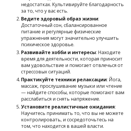
недостатках. Культивируйте благодарность
за то, что у вас есть.
Ведите здоровый образ жизни
:
Достаточный сон, сбалансированное
питание и регулярные физические
упражнения могут значительно улучшить
психическое здоровье.
Развивайте хобби и интересы
: Находите
время для деятельности, которая приносит
вам удовольствие и помогает отвлечься от
стрессовых ситуаций.
Практикуйте техники релаксации
: Йога,
массаж, прослушивание музыки или чтение
— найдите способы, которые помогают вам
расслабиться и снять напряжение.
Установите реалистичные ожидания
:
Научитесь принимать то, что вы не можете
контролировать, и сосредоточьтесь на
том, что находится в вашей власти.