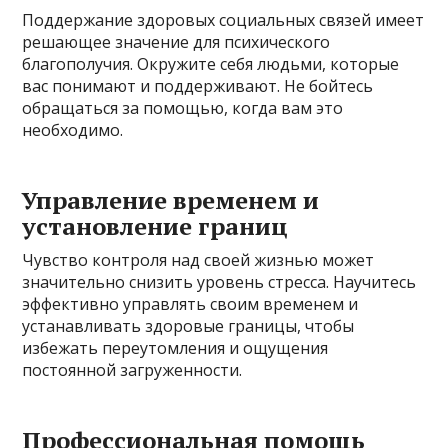
Поддержание здоровых социальных связей имеет
решающее значение для психического
благополучия. Окружите себя людьми, которые
вас понимают и поддерживают. Не бойтесь
обращаться за помощью, когда вам это
необходимо.
Управление временем и
установление границ
Чувство контроля над своей жизнью может
значительно снизить уровень стресса. Научитесь
эффективно управлять своим временем и
устанавливать здоровые границы, чтобы
избежать переутомления и ощущения
постоянной загруженности.
Профессиональная помощь