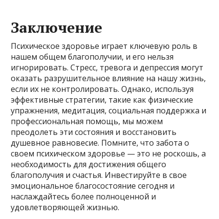
Заключение
Психическое здоровье играет ключевую роль в
нашем общем благополучии, и его нельзя
игнорировать. Стресс, тревога и депрессия могут
оказать разрушительное влияние на нашу жизнь,
если их не контролировать. Однако, используя
эффективные стратегии, такие как физические
упражнения, медитация, социальная поддержка и
профессиональная помощь, мы можем
преодолеть эти состояния и восстановить
душевное равновесие. Помните, что забота о
своем психическом здоровье — это не роскошь, а
необходимость для достижения общего
благополучия и счастья. Инвестируйте в свое
эмоциональное благосостояние сегодня и
наслаждайтесь более полноценной и
удовлетворяющей жизнью.