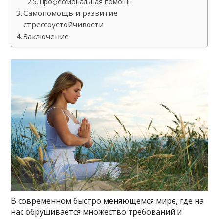
Профессиональная помощь
Самопомощь и развитие
стрессоустойчивости
Заключение
В современном быстро меняющемся мире, где на
нас обрушивается множество требований и