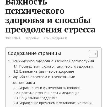
Важность
психического
здоровья и способы
преодоления стресса
30.03.2024
Здоровье
Комментарии: 0
Содержание страницы
Психическое здоровье: Основа благополучия
Последствия плохого психического здоровья
Влияние на физическое здоровье
Борьба со стрессом и тревожными
состояниями
Упражнения и физическая активность
Практика осознанности и медитация
Социальная поддержка
Управление временем и установление границ