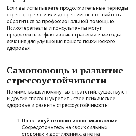
Если вы испытываете продолжительные периоды
стресса, тревоги или депрессии, не стесняйтесь
обратиться за профессиональной помощью.
Психотерапевты и консультанты могут
предложить эффективные стратегии и методы
лечения для улучшения вашего психического
здоровья.
Самопомощь и развитие
стрессоустойчивости
Помимо вышеупомянутых стратегий, существуют
и другие способы укрепить свое психическое
здоровье и развить стрессоустойчивость:
Практикуйте позитивное мышление
:
Сосредоточьтесь на своих сильных
сторонах и достижениях, а не на