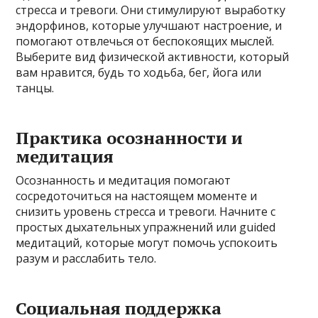
стресса и тревоги. Они стимулируют выработку
эндорфинов, которые улучшают настроение, и
помогают отвлечься от беспокоящих мыслей.
Выберите вид физической активности, который
вам нравится, будь то ходьба, бег, йога или
танцы.
Практика осознанности и
медитация
Осознанность и медитация помогают
сосредоточиться на настоящем моменте и
снизить уровень стресса и тревоги. Начните с
простых дыхательных упражнений или guided
медитаций, которые могут помочь успокоить
разум и расслабить тело.
Социальная поддержка