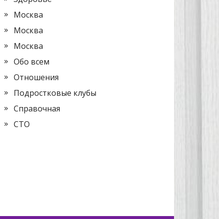
Москва
Москва
Москва
Обо всем
Отношения
Подростковые клубы
Справочная
СТО