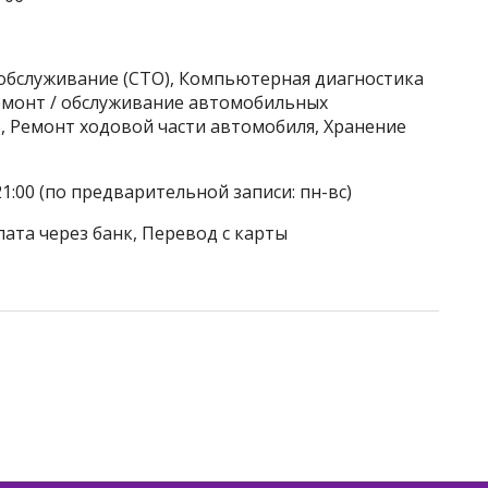
хобслуживание (СТО), Компьютерная диагностика
Ремонт / обслуживание автомобильных
, Ремонт ходовой части автомобиля, Хранение
21:00 (по предварительной записи: пн-вс)
лата через банк, Перевод с карты