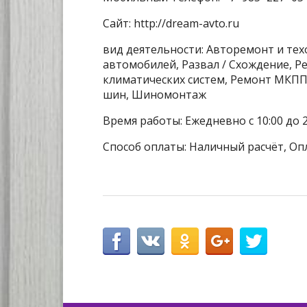
Сайт: http://dream-avto.ru
вид деятельности: Авторемонт и те
автомобилей, Развал / Схождение, 
климатических систем, Ремонт МКПП
шин, Шиномонтаж
Время работы: Ежедневно с 10:00 до 
Способ оплаты: Наличный расчёт, Оп