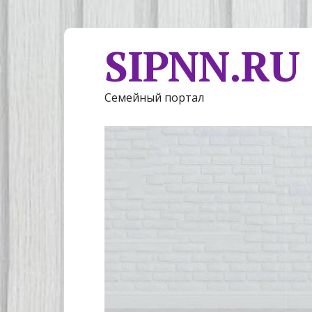
SIPNN.RU
Семейный портал