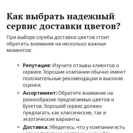
Как выбрать надежный
сервис доставки цветов?
При выборе службы доставки цветов стоит
обратить внимание на несколько важных
моментов:
Репутация:
Изучите отзывы клиентов о
сервисе. Хорошие компании обычно имеют
положительные рекомендации и высокие
оценки.
Ассортимент:
Обратите внимание на
разнообразие предлагаемых цветов и
букетов. Хороший сервис должен
предлагать как классические, так и
экзотические варианты.
Доставка:
Убедитесь, что у компании есть