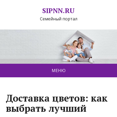
SIPNN.RU
Семейный портал
МЕНЮ
Доставка цветов: как
выбрать лучший