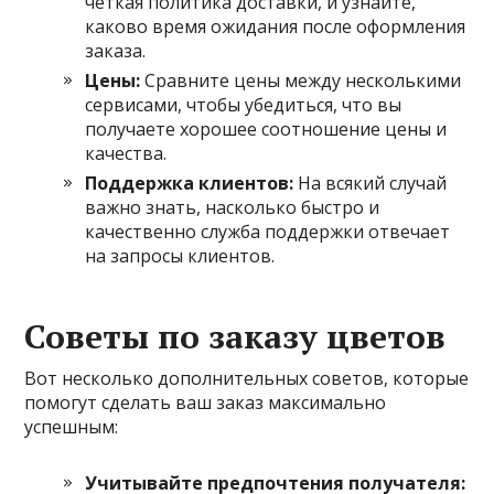
четкая политика доставки, и узнайте,
каково время ожидания после оформления
заказа.
Цены:
Сравните цены между несколькими
сервисами, чтобы убедиться, что вы
получаете хорошее соотношение цены и
качества.
Поддержка клиентов:
На всякий случай
важно знать, насколько быстро и
качественно служба поддержки отвечает
на запросы клиентов.
Советы по заказу цветов
Вот несколько дополнительных советов, которые
помогут сделать ваш заказ максимально
успешным:
Учитывайте предпочтения получателя: