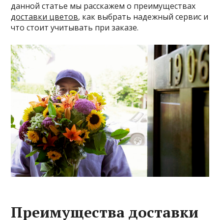
данной статье мы расскажем о преимуществах
доставки цветов
, как выбрать надежный сервис и
что стоит учитывать при заказе.
Преимущества доставки