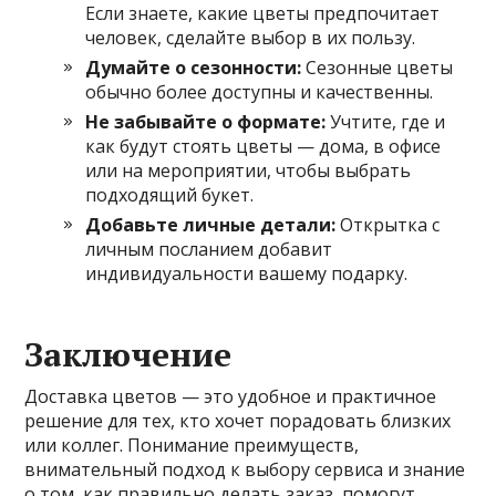
Если знаете, какие цветы предпочитает
человек, сделайте выбор в их пользу.
Думайте о сезонности:
Сезонные цветы
обычно более доступны и качественны.
Не забывайте о формате:
Учтите, где и
как будут стоять цветы — дома, в офисе
или на мероприятии, чтобы выбрать
подходящий букет.
Добавьте личные детали:
Открытка с
личным посланием добавит
индивидуальности вашему подарку.
Заключение
Доставка цветов — это удобное и практичное
решение для тех, кто хочет порадовать близких
или коллег. Понимание преимуществ,
внимательный подход к выбору сервиса и знание
о том, как правильно делать заказ, помогут