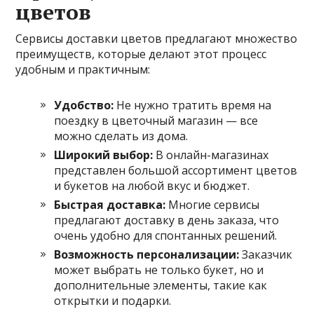
цветов
Сервисы доставки цветов предлагают множество
преимуществ, которые делают этот процесс
удобным и практичным:
Удобство:
Не нужно тратить время на
поездку в цветочный магазин — все
можно сделать из дома.
Широкий выбор:
В онлайн-магазинах
представлен большой ассортимент цветов
и букетов на любой вкус и бюджет.
Быстрая доставка:
Многие сервисы
предлагают доставку в день заказа, что
очень удобно для спонтанных решений.
Возможность персонализации:
Заказчик
может выбрать не только букет, но и
дополнительные элементы, такие как
открытки и подарки.