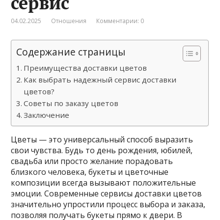
сервис
04.02.2025
Отношения
Комментарии: 0
Содержание страницы
Преимущества доставки цветов
Как выбрать надежный сервис доставки
цветов?
Советы по заказу цветов
Заключение
Цветы — это универсальный способ выразить
свои чувства. Будь то день рождения, юбилей,
свадьба или просто желание порадовать
близкого человека, букеты и цветочные
композиции всегда вызывают положительные
эмоции. Современные сервисы доставки цветов
значительно упростили процесс выбора и заказа,
позволяя получать букеты прямо к двери. В