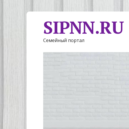
SIPNN.RU
Семейный портал