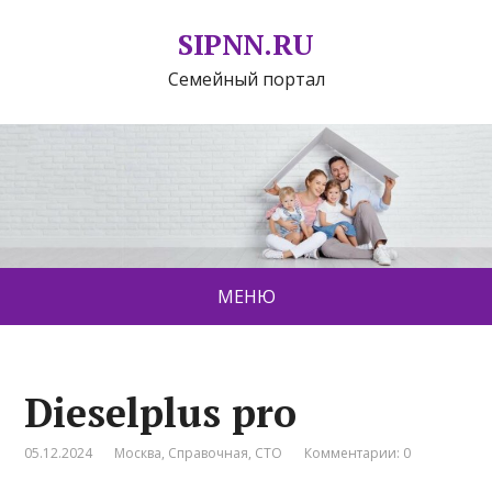
SIPNN.RU
Семейный портал
МЕНЮ
Dieselplus pro
05.12.2024
Москва
,
Справочная
,
СТО
Комментарии: 0