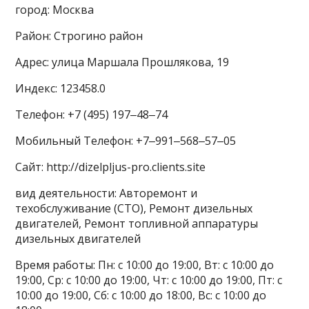
город: Москва
Район: Строгино район
Адрес: улица Маршала Прошлякова, 19
Индекс: 123458.0
Телефон: +7 (495) 197‒48‒74
Мобильный Телефон: +7‒991‒568‒57‒05
Сайт: http://dizelpljus-pro.clients.site
вид деятельности: Авторемонт и
техобслуживание (СТО), Ремонт дизельных
двигателей, Ремонт топливной аппаратуры
дизельных двигателей
Время работы: Пн: с 10:00 до 19:00, Вт: с 10:00 до
19:00, Ср: с 10:00 до 19:00, Чт: с 10:00 до 19:00, Пт: с
10:00 до 19:00, Сб: с 10:00 до 18:00, Вс: с 10:00 до