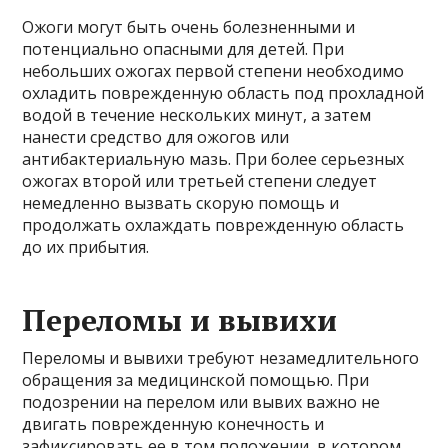
Ожоги могут быть очень болезненными и
потенциально опасными для детей. При
небольших ожогах первой степени необходимо
охладить поврежденную область под прохладной
водой в течение нескольких минут, а затем
нанести средство для ожогов или
антибактериальную мазь. При более серьезных
ожогах второй или третьей степени следует
немедленно вызвать скорую помощь и
продолжать охлаждать поврежденную область
до их прибытия.
Переломы и вывихи
Переломы и вывихи требуют незамедлительного
обращения за медицинской помощью. При
подозрении на перелом или вывих важно не
двигать поврежденную конечность и
зафиксировать ее в том положении, в котором