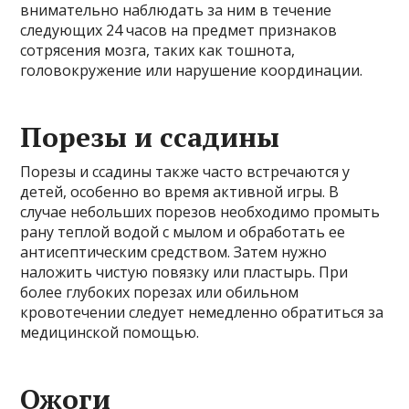
внимательно наблюдать за ним в течение
следующих 24 часов на предмет признаков
сотрясения мозга, таких как тошнота,
головокружение или нарушение координации.
Порезы и ссадины
Порезы и ссадины также часто встречаются у
детей, особенно во время активной игры. В
случае небольших порезов необходимо промыть
рану теплой водой с мылом и обработать ее
антисептическим средством. Затем нужно
наложить чистую повязку или пластырь. При
более глубоких порезах или обильном
кровотечении следует немедленно обратиться за
медицинской помощью.
Ожоги