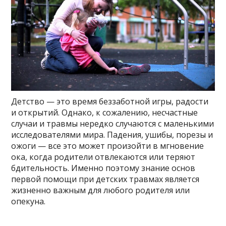
Детство — это время беззаботной игры, радости
и открытий. Однако, к сожалению, несчастные
случаи и травмы нередко случаются с маленькими
исследователями мира. Падения, ушибы, порезы и
ожоги — все это может произойти в мгновение
ока, когда родители отвлекаются или теряют
бдительность. Именно поэтому знание основ
первой помощи при детских травмах является
жизненно важным для любого родителя или
опекуна.