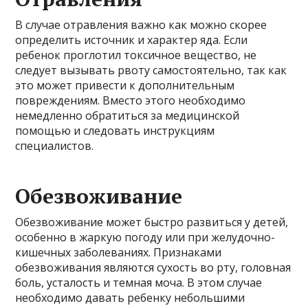
В случае отравления важно как можно скорее
определить источник и характер яда. Если
ребенок проглотил токсичное вещество, не
следует вызывать рвоту самостоятельно, так как
это может привести к дополнительным
повреждениям. Вместо этого необходимо
немедленно обратиться за медицинской
помощью и следовать инструкциям
специалистов.
Обезвоживание
Обезвоживание может быстро развиться у детей,
особенно в жаркую погоду или при желудочно-
кишечных заболеваниях. Признаками
обезвоживания являются сухость во рту, головная
боль, усталость и темная моча. В этом случае
необходимо давать ребенку небольшими