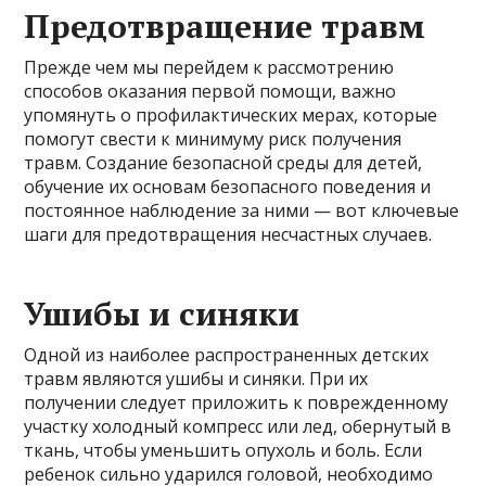
Предотвращение травм
Прежде чем мы перейдем к рассмотрению
способов оказания первой помощи, важно
упомянуть о профилактических мерах, которые
помогут свести к минимуму риск получения
травм. Создание безопасной среды для детей,
обучение их основам безопасного поведения и
постоянное наблюдение за ними — вот ключевые
шаги для предотвращения несчастных случаев.
Ушибы и синяки
Одной из наиболее распространенных детских
травм являются ушибы и синяки. При их
получении следует приложить к поврежденному
участку холодный компресс или лед, обернутый в
ткань, чтобы уменьшить опухоль и боль. Если
ребенок сильно ударился головой, необходимо