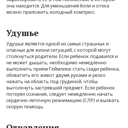
она находится. Для уменьшения боли и отека
можно приложить холодный компресс.
Удушье
Удушье является одной из самых страшных и
опасных для жизни ситуаций, с которой могут
столкнуться родители. Если ребенок подавился и
не может дышать, необходимо немедленно
выполнить прием Геймлиха: стать сзади ребенка,
обхватить его живот двумя руками и резко
нажать на область под грудиной, чтобы
вытолкнуть застрявший предмет. Если ребенок
потерял сознание, следует немедленно начать
сердечно-легочную реанимацию (СЛР) и вызвать
скорую помощь.
Отравления