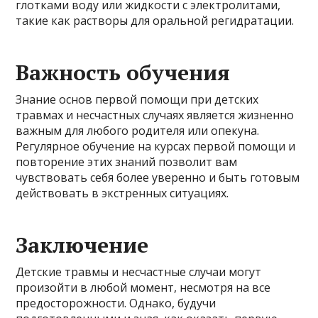
глотками воду или жидкости с электролитами,
такие как растворы для оральной регидратации.
Важность обучения
Знание основ первой помощи при детских
травмах и несчастных случаях является жизненно
важным для любого родителя или опекуна.
Регулярное обучение на курсах первой помощи и
повторение этих знаний позволит вам
чувствовать себя более уверенно и быть готовым
действовать в экстренных ситуациях.
Заключение
Детские травмы и несчастные случаи могут
произойти в любой момент, несмотря на все
предосторожности. Однако, будучи