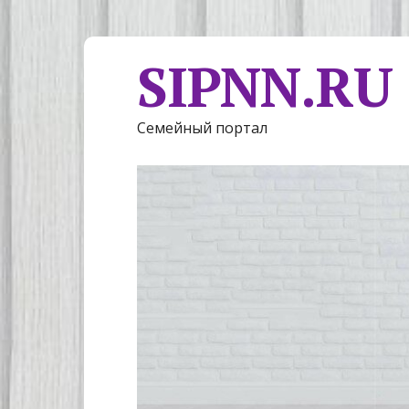
SIPNN.RU
Семейный портал