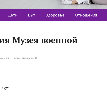
Дети
Быт
Здоровье
Отношения
ия Музея военной
вочная
Комментарии: 0
17 ст1