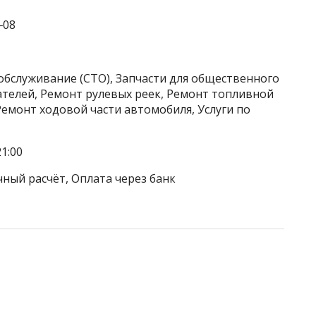
‒08
обслуживание (СТО), Запчасти для общественного
ателей, Ремонт рулевых реек, Ремонт топливной
емонт ходовой части автомобиля, Услуги по
1:00
чный расчёт, Оплата через банк