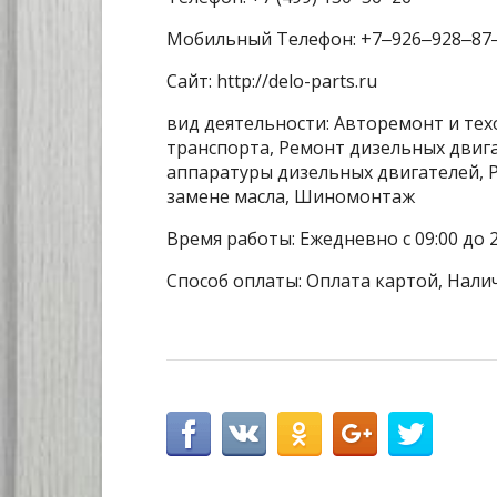
Мобильный Телефон: +7‒926‒928‒87
Сайт: http://delo-parts.ru
вид деятельности: Авторемонт и тех
транспорта, Ремонт дизельных двиг
аппаратуры дизельных двигателей, Р
замене масла, Шиномонтаж
Время работы: Ежедневно с 09:00 до 2
Способ оплаты: Оплата картой, Нали