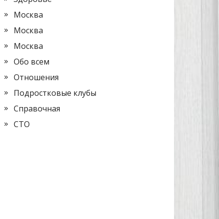
Москва
Москва
Москва
Обо всем
Отношения
Подростковые клубы
Справочная
СТО