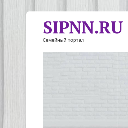
SIPNN.RU
Семейный портал