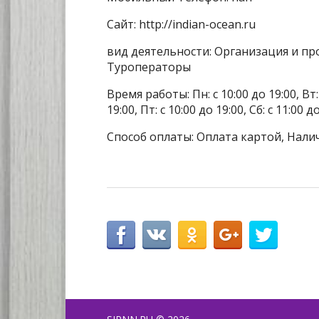
Сайт: http://indian-ocean.ru
вид деятельности: Организация и пр
Туроператоры
Время работы: Пн: с 10:00 до 19:00, Вт: с
19:00, Пт: с 10:00 до 19:00, Сб: с 11:00 
Способ оплаты: Оплата картой, Нали