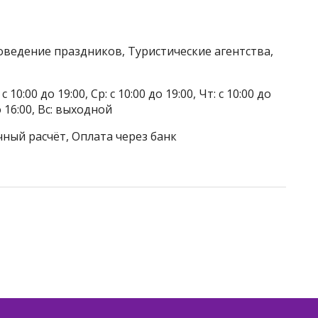
оведение праздников, Туристические агентства,
 10:00 до 19:00, Ср: с 10:00 до 19:00, Чт: с 10:00 до
до 16:00, Вс: выходной
чный расчёт, Оплата через банк