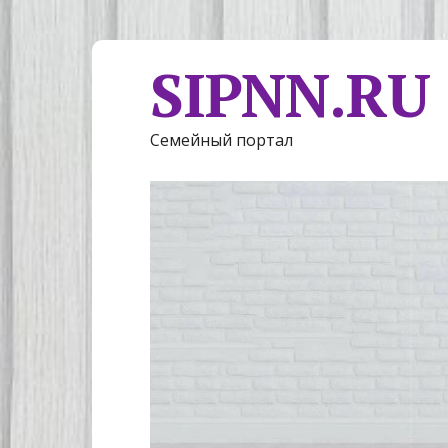
SIPNN.RU
Семейный портал