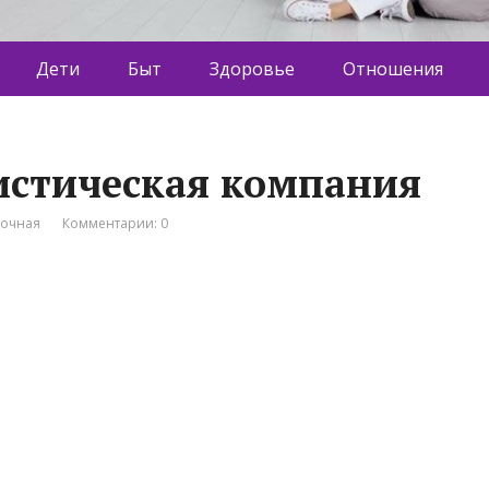
Дети
Быт
Здоровье
Отношения
ристическая компания
вочная
Комментарии: 0