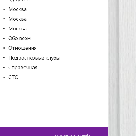
Москва
Москва
Москва
Обо всем
Отношения
Подростковые клубы
Справочная
СТО