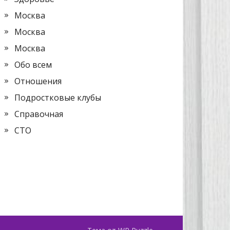
Москва
Москва
Москва
Обо всем
Отношения
Подростковые клубы
Справочная
СТО