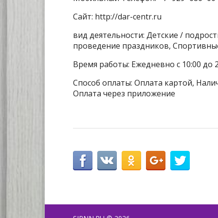
Сайт: http://dar-centr.ru
вид деятельности: Детские / подрос
проведение праздников, Спортивные
Время работы: Ежедневно с 10:00 до 2
Способ оплаты: Оплата картой, Налич
Оплата через приложение