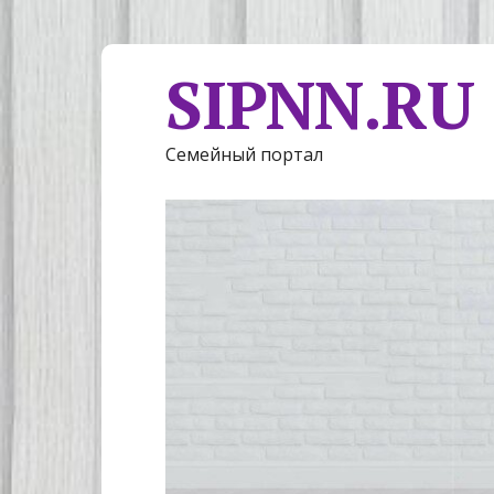
SIPNN.RU
Семейный портал