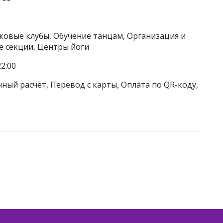
тковые клубы, Обучение танцам, Организация и
 секции, Центры йоги
2:00
ный расчёт, Перевод с карты, Оплата по QR-коду,