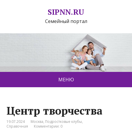
SIPNN.RU
Семейный портал
МЕНЮ
Центр творчества
19.07.2024
Москва
,
Подростковые клубы
,
Справочная
Комментарии: 0