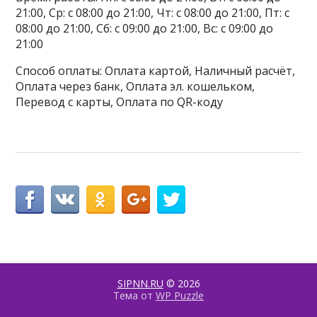
21:00, Ср: с 08:00 до 21:00, Чт: с 08:00 до 21:00, Пт: с
08:00 до 21:00, Сб: с 09:00 до 21:00, Вс: с 09:00 до
21:00
Способ оплаты: Оплата картой, Наличный расчёт,
Оплата через банк, Оплата эл. кошельком,
Перевод с карты, Оплата по QR-коду
SIPNN.RU
© 2026
Тема от
WP Puzzle