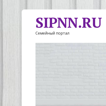
SIPNN.RU
Семейный портал