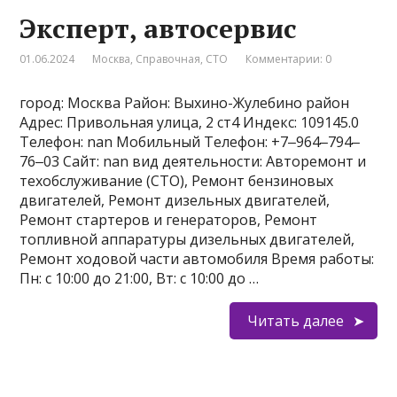
Эксперт, автосервис
01.06.2024
Москва
,
Справочная
,
СТО
Комментарии: 0
город: Москва Район: Выхино-Жулебино район
Адрес: Привольная улица, 2 ст4 Индекс: 109145.0
Телефон: nan Мобильный Телефон: +7‒964‒794‒
76‒03 Сайт: nan вид деятельности: Авторемонт и
техобслуживание (СТО), Ремонт бензиновых
двигателей, Ремонт дизельных двигателей,
Ремонт стартеров и генераторов, Ремонт
топливной аппаратуры дизельных двигателей,
Ремонт ходовой части автомобиля Время работы:
Пн: с 10:00 до 21:00, Вт: с 10:00 до …
Читать далее