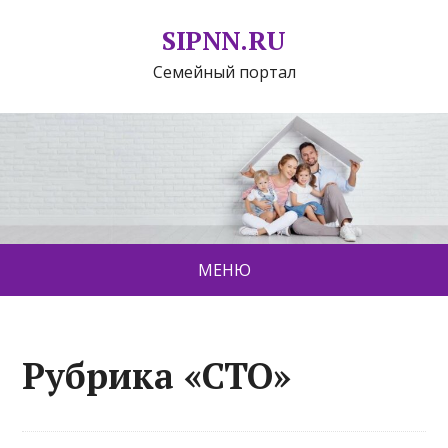
SIPNN.RU
Семейный портал
МЕНЮ
Рубрика «СТО»