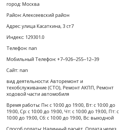
город: Москва
Район: Алексеевский район
Адрес: улица Касаткина, 3 ст7
Индекс: 129301.0
Телефон: nan
Мобильный Телефон: +7‒926‒255‒12‒39
Сайт: nan
вид деятельности: Авторемонт и
техобслуживание (СТО), Ремонт АКПП, Ремонт
ходовой части автомобиля
Время работы: Пн: с 10:00 до 19:00, Вт: с 10:00 до
19:00, Ср: с 10:00 до 19:00, Чт: с 10:00 до 19:00, Пт: с
10:00 до 19:00, Сб: с 10:00 до 19:00, Вс: выходной
Способ оплаты: Наличный расчёт, Оплата через