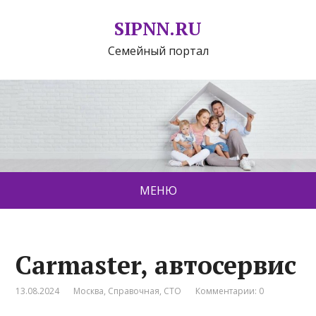
SIPNN.RU
Семейный портал
МЕНЮ
Carmaster, автосервис
13.08.2024
Москва
,
Справочная
,
СТО
Комментарии: 0