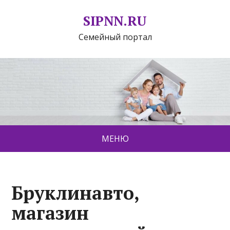
SIPNN.RU
Семейный портал
МЕНЮ
Бруклинавто,
магазин