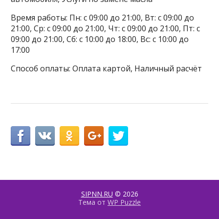
Время работы: Пн: с 09:00 до 21:00, Вт: с 09:00 до
21:00, Ср: с 09:00 до 21:00, Чт: с 09:00 до 21:00, Пт: с
09:00 до 21:00, Сб: с 10:00 до 18:00, Вс: с 10:00 до
17:00
Способ оплаты: Оплата картой, Наличный расчёт
SIPNN.RU
© 2026
Тема от
WP Puzzle