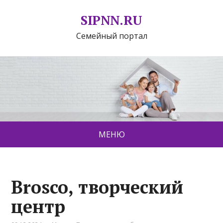
SIPNN.RU
Семейный портал
МЕНЮ
Brosco, творческий
центр