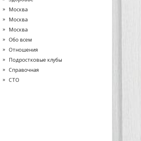
Москва
Москва
Москва
Обо всем
Отношения
Подростковые клубы
Справочная
СТО