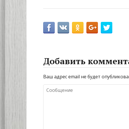
Добавить коммент
Ваш адрес email не будет опубликова