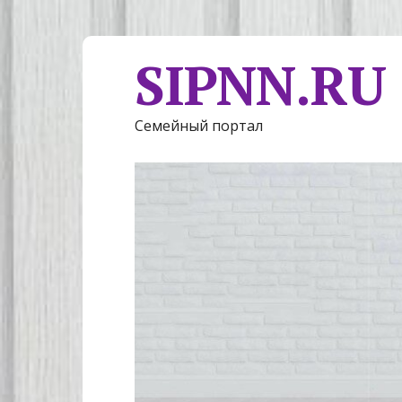
SIPNN.RU
Семейный портал