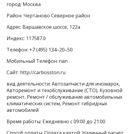
город: Москва
Район: Чертаново Северное район
Адрес: Варшавское шоссе, 122а
Индекс: 117587.0
Телефон: +7 (495) 134‒20‒50
Мобильный Телефон: nan
Сайт: http://carbosston.ru
вид деятельности: Автозапчасти для иномарок,
Авторемонт и техобслуживание (СТО), Кузовной
ремонт, Ремонт / обслуживание автомобильных
климатических систем, Ремонт гибридных
автомобилей
Время работы: Ежедневно с 09:00 до 21:00
Способ оплаты: Оплата картой, Наличный расчёт,