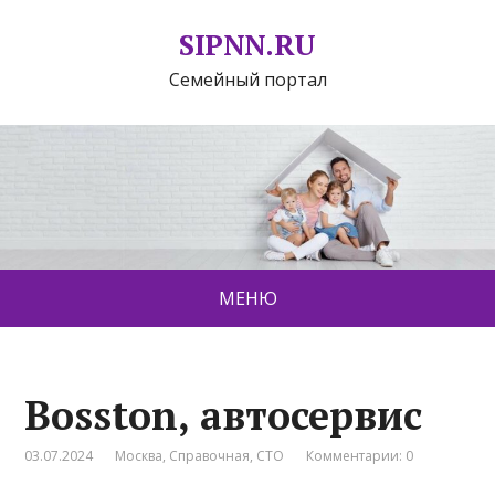
SIPNN.RU
Семейный портал
МЕНЮ
Bosston, автосервис
03.07.2024
Москва
,
Справочная
,
СТО
Комментарии: 0