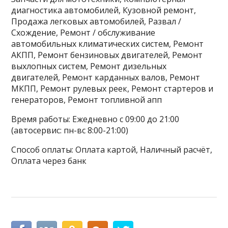
диагностика автомобилей, Кузовной ремонт,
Продажа легковых автомобилей, Развал /
Схождение, Ремонт / обслуживание
автомобильных климатических систем, Ремонт
АКПП, Ремонт бензиновых двигателей, Ремонт
выхлопных систем, Ремонт дизельных
двигателей, Ремонт карданных валов, Ремонт
МКПП, Ремонт рулевых реек, Ремонт стартеров и
генераторов, Ремонт топливной апп
Время работы: Ежедневно с 09:00 до 21:00
(автосервис: пн-вс 8:00-21:00)
Способ оплаты: Оплата картой, Наличный расчёт,
Оплата через банк