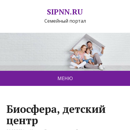
SIPNN.RU
Семейный портал
МЕНЮ
Биосфера, детский
центр